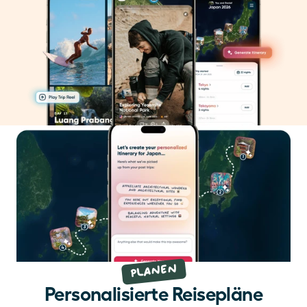
Planen
Personalisierte Reisepläne