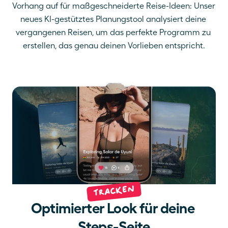
Vorhang auf für maßgeschneiderte Reise-Ideen: Unser 
neues KI-gestütztes Planungstool analysiert deine 
vergangenen Reisen, um das perfekte Programm zu 
erstellen, das genau deinen Vorlieben entspricht.
Tracken
Optimierter Look für deine 
Steps-Seite