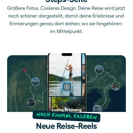
Größere Fotos. Cooleres Design. Deine Reise wird jetzt 
noch schöner dargestellt, damit deine Erlebnisse und 
Erinnerungen genau dort stehen, wo sie hingehören: 
im Mittelpunkt.
Noch einmal erleben
Neue Reise-Reels