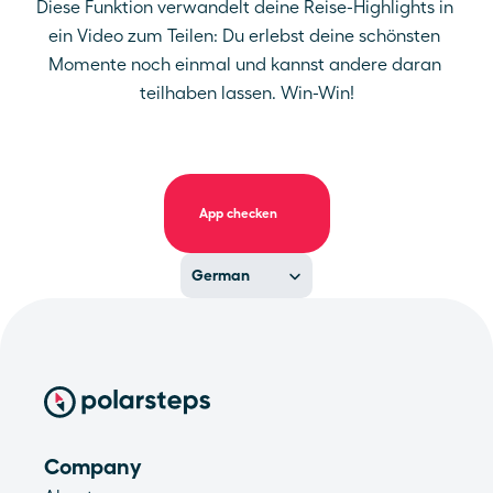
Diese Funktion verwandelt deine Reise-Highlights in 
ein Video zum Teilen: Du erlebst deine schönsten 
Momente noch einmal und kannst andere daran 
teilhaben lassen. Win-Win!
App checken
Select Language
German
Company